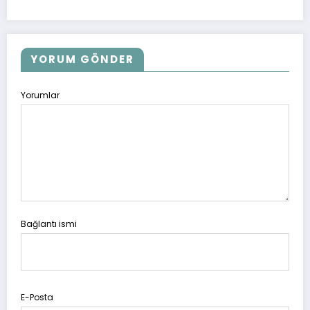
YORUM GÖNDER
Yorumlar
Bağlantı ismi
E-Posta