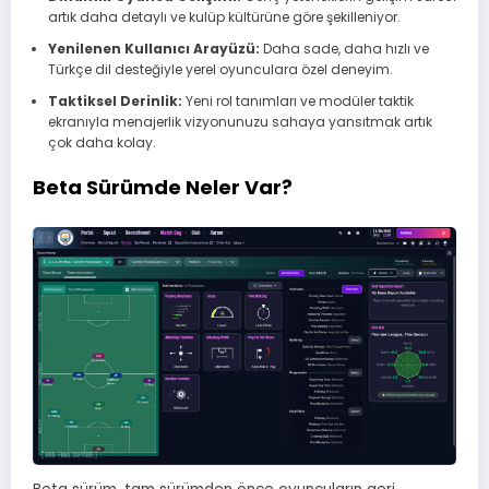
artık daha detaylı ve kulüp kültürüne göre şekilleniyor.
Yenilenen Kullanıcı Arayüzü:
Daha sade, daha hızlı ve
Türkçe dil desteğiyle yerel oyunculara özel deneyim.
Taktiksel Derinlik:
Yeni rol tanımları ve modüler taktik
ekranıyla menajerlik vizyonunuzu sahaya yansıtmak artık
çok daha kolay.
Beta Sürümde Neler Var?