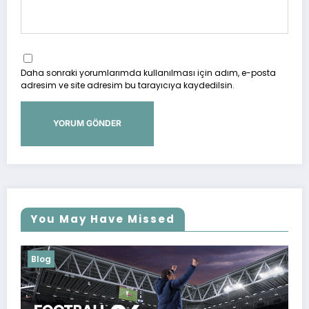
Daha sonraki yorumlarımda kullanılması için adım, e-posta
adresim ve site adresim bu tarayıcıya kaydedilsin.
You May Have Missed
Blog