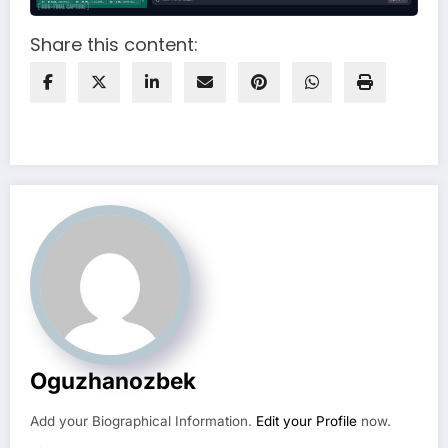
Share this content:
Oguzhanozbek
Add your Biographical Information.
Edit your Profile
now.